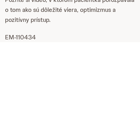
o tom ako sú dôležité viera, optimizmus a
pozitívny prístup.
EM-110434